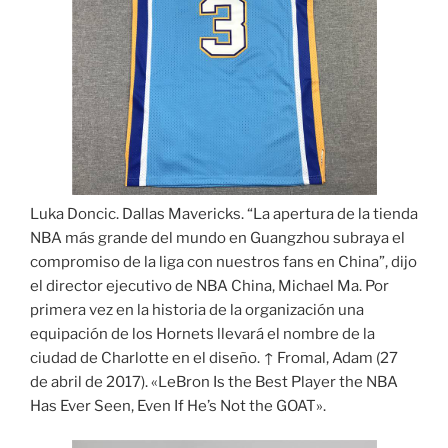
Luka Doncic. Dallas Mavericks. “La apertura de la tienda
NBA más grande del mundo en Guangzhou subraya el
compromiso de la liga con nuestros fans en China”, dijo
el director ejecutivo de NBA China, Michael Ma. Por
primera vez en la historia de la organización una
equipación de los Hornets llevará el nombre de la
ciudad de Charlotte en el diseño. ↑ Fromal, Adam (27
de abril de 2017). «LeBron Is the Best Player the NBA
Has Ever Seen, Even If He’s Not the GOAT».