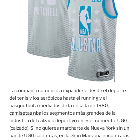
La compañía comenzó a expandirse desde el deporte
del tenis y los aeróbicos hasta el running y el
básquetbol a mediados de la década de 1980,
camisetas nba
los segmentos más grandes de la
industria del calzado deportivo en ese momento. UGG
(calzado). Si no quieres marcharte de Nueva York sin un
par de UGG calentitas, en la Gran Manzana encontrarás