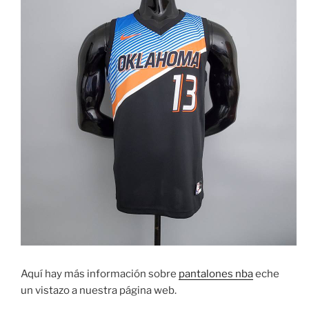
Aquí hay más información sobre
pantalones nba
eche
un vistazo a nuestra página web.