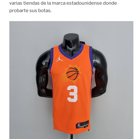
varias tiendas de la marca estadounidense donde
probarte sus botas.