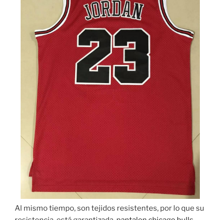
Al mismo tiempo, son tejidos resistentes, por lo que su
resistencia, está garantizada,
pantalon chicago bulls