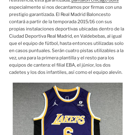
especialmente si nos decantamos por firmas con una
prestigio garantizada. El Real Madrid Baloncesto
contará a partir de la temporada 2015/16 con sus
propias instalaciones deportivas ubicadas dentro de la
Ciudad Deportiva Real Madrid, en Valdebebas, al igual
que el equipo de fútbol, hasta entonces utilizadas solo
en casos puntuales. Serán cuatro pistas utilizables a la
vez, una para la primera plantilla y el resto para los
equipos de cantera: el filial EBA, el júnior, los dos
cadetes y los dos infantiles, así como el equipo alevín.