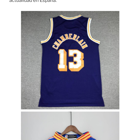
actualidad en España.