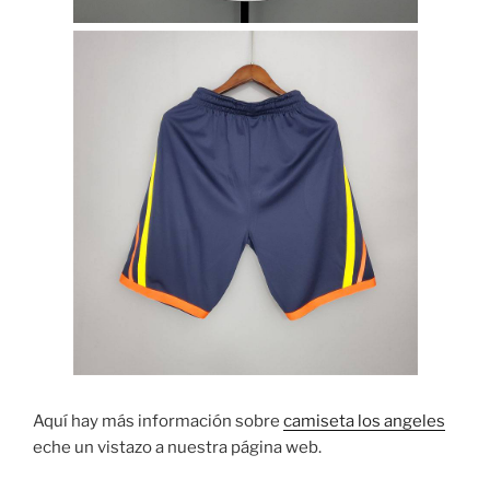
Aquí hay más información sobre
camiseta los angeles
eche un vistazo a nuestra página web.