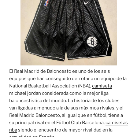
El Real Madrid de Baloncesto es uno de los seis
equipos que han conseguido derrotar a un equipo de la
National Basketball Association (NBA),
camiseta
michael jordan
considerada como la mejor liga
baloncestística del mundo. La historia de los clubes
van ligadas a menudo a la de sus máximos rivales, y el
Real Madrid Baloncesto, al igual que en fútbol, tiene a
su principal rival en el Fútbol Club Barcelona,
camisetas
nba
siendo el encuentro de mayor rivalidad en la