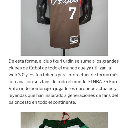
De esta forma, el club txuri urdin se suma a los grandes
clubes de fútbol de todo el mundo que ya utilizan la
web 3.0 y los fan tokens para interactuar de forma más
cercana con sus fans de todo el mundo. El NBA 75 Euro
Vote rinde homenaje a jugadores europeos actuales y
leyendas que han inspirado a generaciones de fans del
baloncesto en todo el continente.