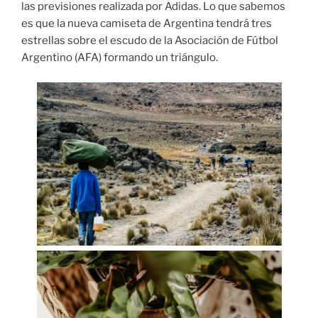
las previsiones realizada por Adidas. Lo que sabemos
es que la nueva camiseta de Argentina tendrá tres
estrellas sobre el escudo de la Asociación de Fútbol
Argentino (AFA) formando un triángulo.