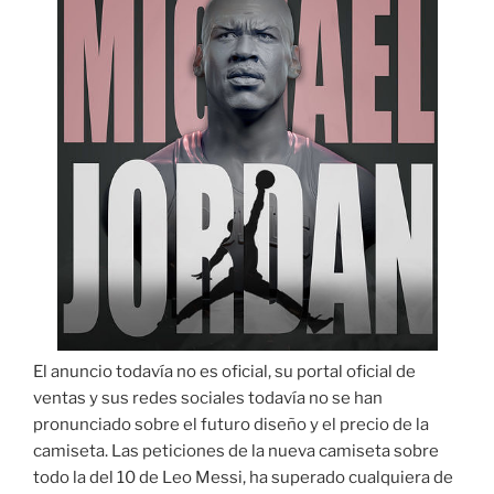
El anuncio todavía no es oficial, su portal oficial de
ventas y sus redes sociales todavía no se han
pronunciado sobre el futuro diseño y el precio de la
camiseta. Las peticiones de la nueva camiseta sobre
todo la del 10 de Leo Messi, ha superado cualquiera de