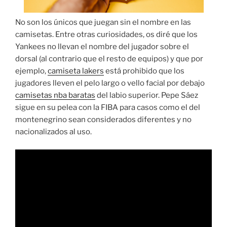
No son los únicos que juegan sin el nombre en las
camisetas. Entre otras curiosidades, os diré que los
Yankees no llevan el nombre del jugador sobre el
dorsal (al contrario que el resto de equipos) y que por
ejemplo,
camiseta lakers
está prohibido que los
jugadores lleven el pelo largo o vello facial por debajo
camisetas nba baratas
del labio superior. Pepe Sáez
sigue en su pelea con la FIBA para casos como el del
montenegrino sean considerados diferentes y no
nacionalizados al uso.