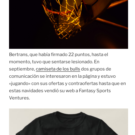
Bertrans, que había firmado 22 puntos, hasta el
momento, tuvo que sentarse lesionado. En
septiembre,
camiseta de los bulls
dos grupos de
comunicación se interesaron en la página y estuvo
«jugando» con sus ofertas y contraofertas hasta que en
estas navidades vendió su web a Fantasy Sports
Ventures.