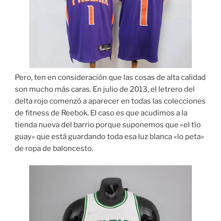
Pero, ten en consideración que las cosas de alta calidad
son mucho más caras. En julio de 2013, el letrero del
delta rojo comenzó a aparecer en todas las colecciones
de fitness de Reebok. El caso es que acudimos a la
tienda nueva del barrio porque suponemos que «el tío
guay» que está guardando toda esa luz blanca «lo peta»
de ropa de baloncesto.