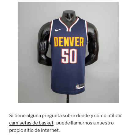
Si tiene alguna pregunta sobre dónde y cómo utilizar
camisetas de basket
, puede llamarnos a nuestro
propio sitio de Internet.