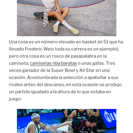
Una cosa es un número elevado en basket (el 51 que ha
llevado Frederic Weis toda su carrera es un ejemplo),
pero otra cosa es un rosco de pasapalabra en la
camiseta,
camisetas nba baratas
o unas gafas. Tres
veces ganador de la Super Bowl y All Star en una
ocasión. Acostumbrada la selección a apabullar a sus
rivales antes del descanso, en esta ocasión se produjo
un partido igualado a la altura de lo que estaba en
juego.