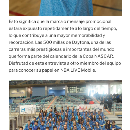
Esto significa que la marca o mensaje promocional
estará expuesto repetidamente a lo largo del tiempo,
lo que contribuye a una mayor memorabilidad y
recordación. Las 500 millas de Daytona, una de las
carreras más prestigiosas e importantes del mundo
que forma parte del calendario de la Copa NASCAR.
Disfrutad de esta entrevista a otro miembro del equipo
para conocer su papel en NBA LIVE Mobile.