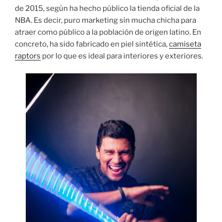
de 2015, según ha hecho público la tienda oficial de la
NBA. Es decir, puro marketing sin mucha chicha para
atraer como público a la población de origen latino. En
concreto, ha sido fabricado en piel sintética,
camiseta
raptors
por lo que es ideal para interiores y exteriores.