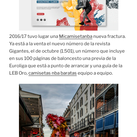
2016/17 tuvo lugar una
Micamisetanba
nueva fractura.
Ya está a la venta el nuevo número de la revista
Gigantes, el de octubre (1.501), un número que incluye
en sus 100 páginas de baloncesto una previa de la
Euroliga que está a punto de arrancar y una guía de la
LEB Oro,
camisetas nba baratas
equipo a equipo.