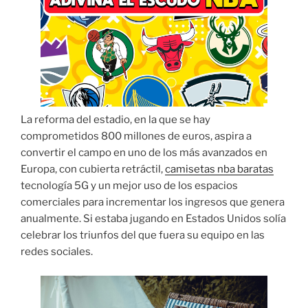
La reforma del estadio, en la que se hay
comprometidos 800 millones de euros, aspira a
convertir el campo en uno de los más avanzados en
Europa, con cubierta retráctil,
camisetas nba baratas
tecnología 5G y un mejor uso de los espacios
comerciales para incrementar los ingresos que genera
anualmente. Si estaba jugando en Estados Unidos solía
celebrar los triunfos del que fuera su equipo en las
redes sociales.