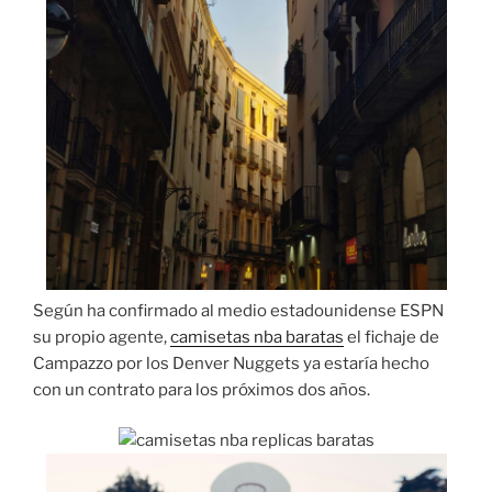
Según ha confirmado al medio estadounidense ESPN
su propio agente,
camisetas nba baratas
el fichaje de
Campazzo por los Denver Nuggets ya estaría hecho
con un contrato para los próximos dos años.