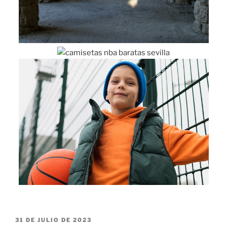
PUBLICADO
31 DE JULIO DE 2023