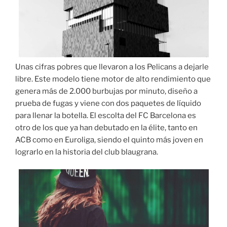
Unas cifras pobres que llevaron a los Pelicans a dejarle
libre. Este modelo tiene motor de alto rendimiento que
genera más de 2.000 burbujas por minuto, diseño a
prueba de fugas y viene con dos paquetes de líquido
para llenar la botella. El escolta del FC Barcelona es
otro de los que ya han debutado en la élite, tanto en
ACB como en Euroliga, siendo el quinto más joven en
lograrlo en la historia del club blaugrana.