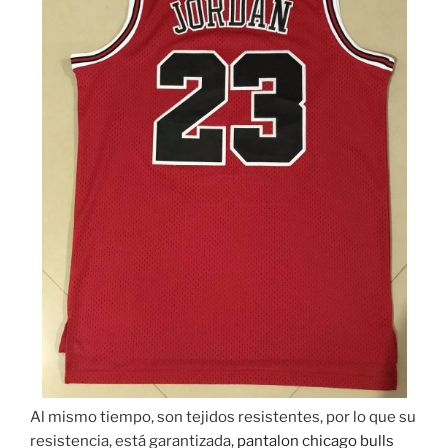
Al mismo tiempo, son tejidos resistentes, por lo que su
resistencia, está garantizada,
pantalon chicago bulls