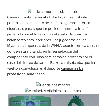
Generalmente,
camiseta kobe bryant
se trata de
pelotas de baloncesto de caucho o goma sintética
diseñadas para soportar perfectamente la fricción
generada por el bote contra el suelo. Balones de
baloncesto para interiores. Las jugadoras de los
Mystics, campeonas de la WNBA, acudieron a la cancha
donde están jugando en la reanudación del
campeonato con unas camisetas de protesta por el
caso del tiroteo de James Blake,
camiseta nba
que ha
vuelto a convulsionar al deporte
camiseta nba
profesional americano.