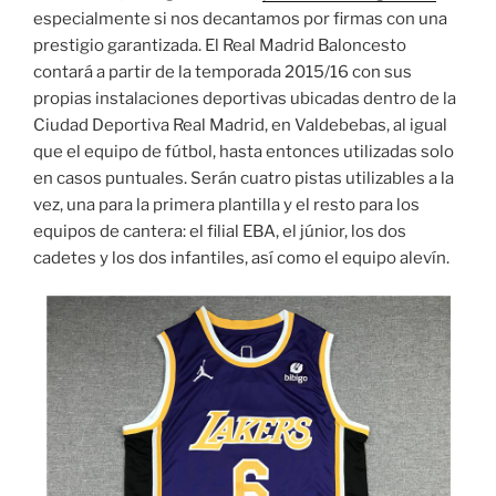
especialmente si nos decantamos por firmas con una
prestigio garantizada. El Real Madrid Baloncesto
contará a partir de la temporada 2015/16 con sus
propias instalaciones deportivas ubicadas dentro de la
Ciudad Deportiva Real Madrid, en Valdebebas, al igual
que el equipo de fútbol, hasta entonces utilizadas solo
en casos puntuales. Serán cuatro pistas utilizables a la
vez, una para la primera plantilla y el resto para los
equipos de cantera: el filial EBA, el júnior, los dos
cadetes y los dos infantiles, así como el equipo alevín.