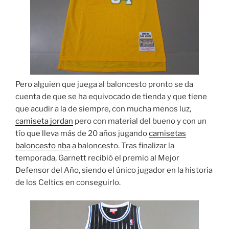
Pero alguien que juega al baloncesto pronto se da
cuenta de que se ha equivocado de tienda y que tiene
que acudir a la de siempre, con mucha menos luz,
camiseta jordan
pero con material del bueno y con un
tío que lleva más de 20 años jugando
camisetas
baloncesto nba
a baloncesto. Tras finalizar la
temporada, Garnett recibió el premio al Mejor
Defensor del Año, siendo el único jugador en la historia
de los Celtics en conseguirlo.