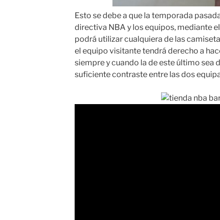
Esto se debe a que la temporada pasada 
directiva NBA y los equipos, mediante el
podrá utilizar cualquiera de las camiseta
el equipo visitante tendrá derecho a ha
siempre y cuando la de este último sea 
suficiente contraste entre las dos equip