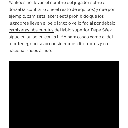
Yankees no llevan el nombre del jugador sobre el
dorsal (al contrario que el resto de equipos) y que por
ejemplo,
camiseta lakers
está prohibido que los
jugadores lleven el pelo largo o vello facial por debajo
camisetas nba baratas
del labio superior. Pepe Sáez
sigue en su pelea con la FIBA para casos como el del
montenegrino sean considerados diferentes y no
nacionalizados al uso.