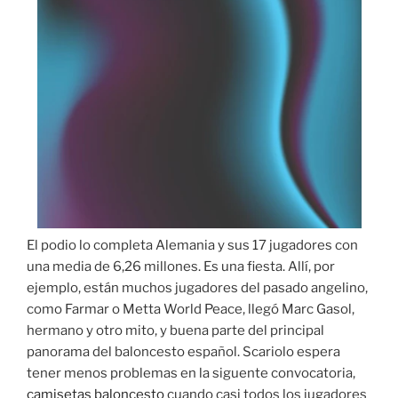
El podio lo completa Alemania y sus 17 jugadores con
una media de 6,26 millones. Es una fiesta. Allí, por
ejemplo, están muchos jugadores del pasado angelino,
como Farmar o Metta World Peace, llegó Marc Gasol,
hermano y otro mito, y buena parte del principal
panorama del baloncesto español. Scariolo espera
tener menos problemas en la siguente convocatoria,
camisetas baloncesto
cuando casi todos los jugadores