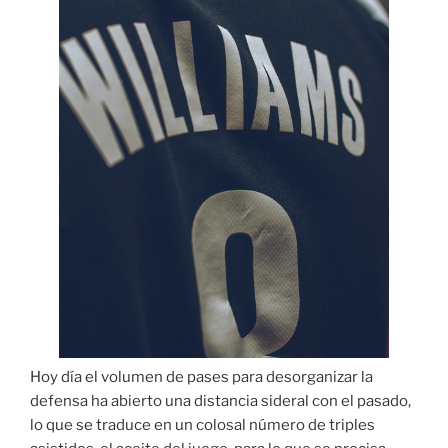
Hoy día el volumen de pases para desorganizar la
defensa ha abierto una distancia sideral con el pasado,
lo que se traduce en un colosal número de triples