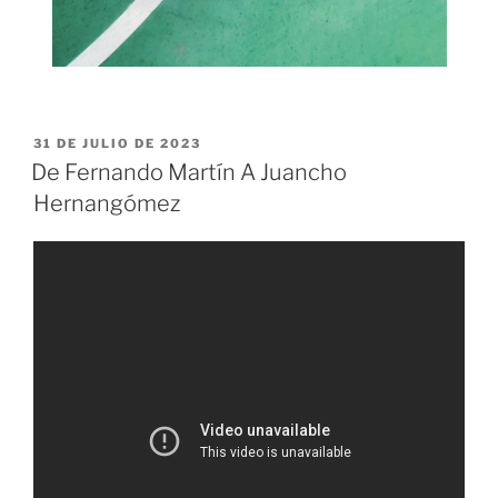
PUBLICADO
31 DE JULIO DE 2023
EL
De Fernando Martín A Juancho
Hernangómez