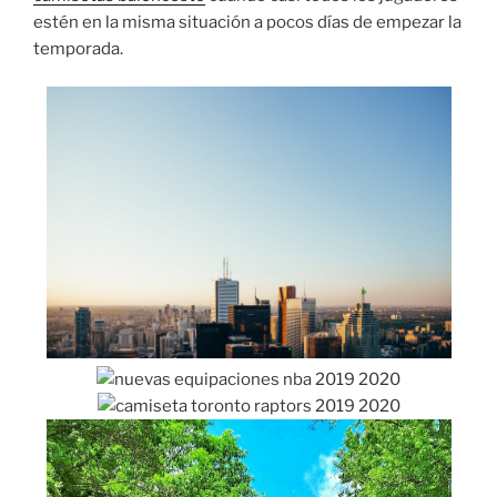
estén en la misma situación a pocos días de empezar la
temporada.