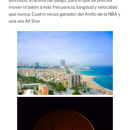
asistidos, el aceite del juego, para lo que se precisa
mover el balón a más frecuencia, longitud y velocidad
que nunca. Cuatro veces ganador del Anillo de la NBA y
una vez All Star.