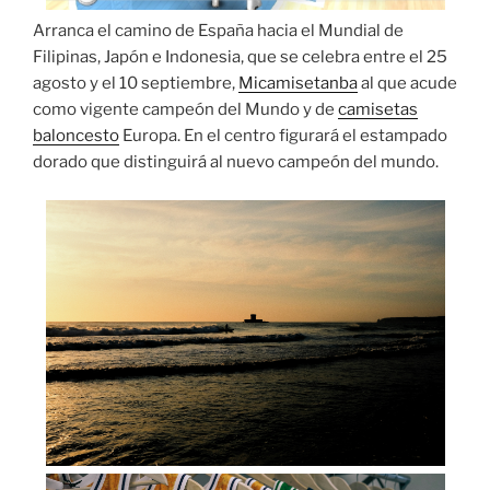
Arranca el camino de España hacia el Mundial de
Filipinas, Japón e Indonesia, que se celebra entre el 25
agosto y el 10 septiembre,
Micamisetanba
al que acude
como vigente campeón del Mundo y de
camisetas
baloncesto
Europa. En el centro figurará el estampado
dorado que distinguirá al nuevo campeón del mundo.