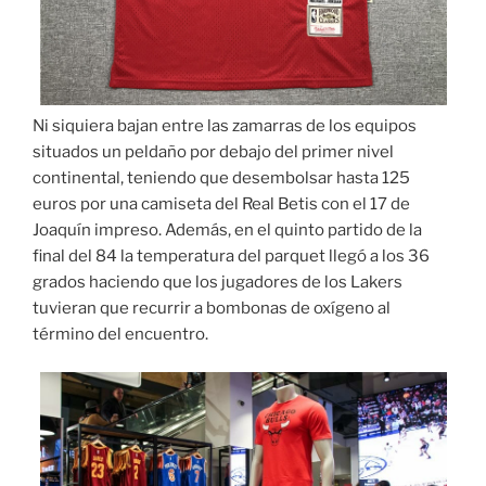
Ni siquiera bajan entre las zamarras de los equipos
situados un peldaño por debajo del primer nivel
continental, teniendo que desembolsar hasta 125
euros por una camiseta del Real Betis con el 17 de
Joaquín impreso. Además, en el quinto partido de la
final del 84 la temperatura del parquet llegó a los 36
grados haciendo que los jugadores de los Lakers
tuvieran que recurrir a bombonas de oxígeno al
término del encuentro.