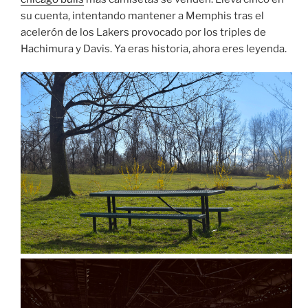
su cuenta, intentando mantener a Memphis tras el
acelerón de los Lakers provocado por los triples de
Hachimura y Davis. Ya eras historia, ahora eres leyenda.