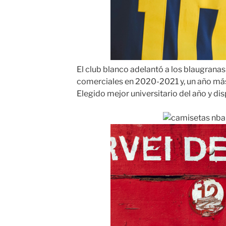
El club blanco adelantó a los blaugranas
comerciales en 2020-2021 y, un año más 
Elegido mejor universitario del año y d