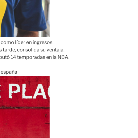
 como líder en ingresos
tarde, consolida su ventaja.
isputó 14 temporadas en la NBA.