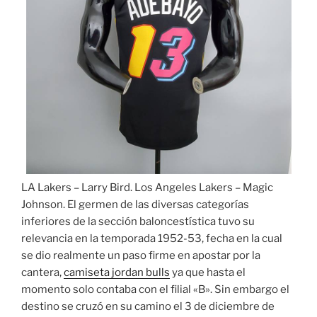
LA Lakers – Larry Bird. Los Angeles Lakers – Magic
Johnson. El germen de las diversas categorías
inferiores de la sección baloncestística tuvo su
relevancia en la temporada 1952-53, fecha en la cual
se dio realmente un paso firme en apostar por la
cantera,
camiseta jordan bulls
ya que hasta el
momento solo contaba con el filial «B». Sin embargo el
destino se cruzó en su camino el 3 de diciembre de