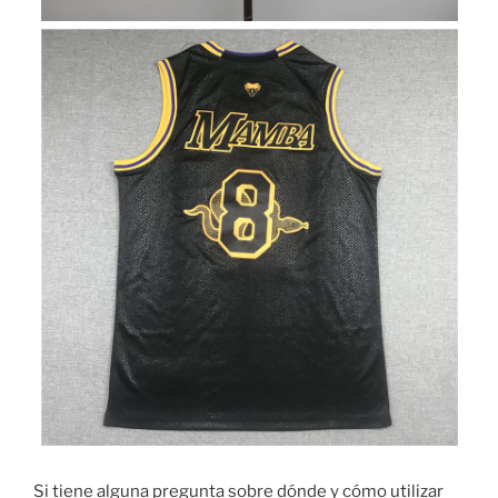
Si tiene alguna pregunta sobre dónde y cómo utilizar