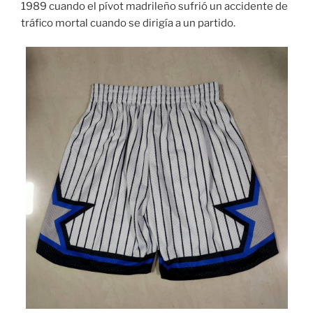
1989 cuando el pívot madrileño sufrió un accidente de
tráfico mortal cuando se dirigía a un partido.