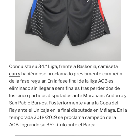
Conquista su 34.ª Liga, frente a Baskonia,
camiseta
curry
habiéndose proclamado previamente campeón
de la fase regular. En la fase final de la liga ACB es
eliminado sin llegar a semifinales tras perder dos de
los cinco partidos disputados ante Morabanc Andorra y
San Pablo Burgos. Posteriormente gana la Copa del
Rey ante el Unicaja en la final disputada en Málaga. En la
temporada 2018/2019 se proclama campeón de la
ACB, logrando su 35º título ante el Barça.