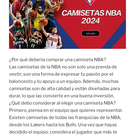
¿Por qué debería comprar una camiseta NBA?
Las camisetas de la NBA no son solo una prenda de
vestir; son una forma de expresar tu pasión por el
baloncesto y tu apoyo a un equipo. Además, muchas
camisetas son de alta calidad y están diseñadas para
durar, lo que las convierte en una buena inversión.
¿Qué debo considerar al elegir una camiseta NBA?
Primero, piensa en el equipo que quieres representar.
Existen camisetas de todas las franquicias de la NBA,
desde los Lakers hasta los Bulls. Una vez que hayas
decidido el equipo, considera el jugador que más te