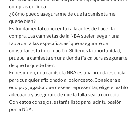
compras en línea.
¿Cómo puedo asegurarme de que la camiseta me
quede bien?
Es fundamental conocer tu talla antes de hacer la
compra. Las camisetas de la NBA suelen seguir una
tabla de tallas específica, así que asegúrate de
consultar esta información. Si tienes la oportunidad,
prueba la camiseta en una tienda física para asegurarte
de que te quede bien.
En resumen, una camiseta NBA es una prenda esencial
para cualquier aficionado al baloncesto. Considera el
equipo y jugador que deseas representar, elige el estilo
adecuado y asegúrate de que la talla sea la correcta.
Con estos consejos, estarás listo para lucir tu pasión
por la NBA.