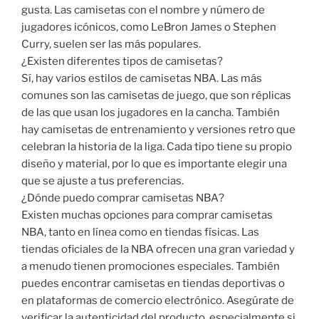
gusta. Las camisetas con el nombre y número de
jugadores icónicos, como LeBron James o Stephen
Curry, suelen ser las más populares.
¿Existen diferentes tipos de camisetas?
Sí, hay varios estilos de camisetas NBA. Las más
comunes son las camisetas de juego, que son réplicas
de las que usan los jugadores en la cancha. También
hay camisetas de entrenamiento y versiones retro que
celebran la historia de la liga. Cada tipo tiene su propio
diseño y material, por lo que es importante elegir una
que se ajuste a tus preferencias.
¿Dónde puedo comprar camisetas NBA?
Existen muchas opciones para comprar camisetas
NBA, tanto en línea como en tiendas físicas. Las
tiendas oficiales de la NBA ofrecen una gran variedad y
a menudo tienen promociones especiales. También
puedes encontrar camisetas en tiendas deportivas o
en plataformas de comercio electrónico. Asegúrate de
verificar la autenticidad del producto, especialmente si