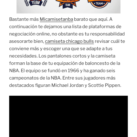
Bastante más
Micamisetanba
barato que aquí. A
continuación te dejamos una lista de plataformas de
negociación online, no obstante es tu responsabilidad
asesorarte bien,
camiseta chicago bulls
revisar cuál te
conviene más y escoger una que se adapte a tus
necesidades. Los pantalones cortos y la camiseta
forman la base de tu equipación de baloncesto de la
NBA. El equipo se fundó en 1966 y ha ganado seis
campeonatos de la NBA. Entre sus jugadores más
destacados figuran Michael Jordan y Scottie Pippen.