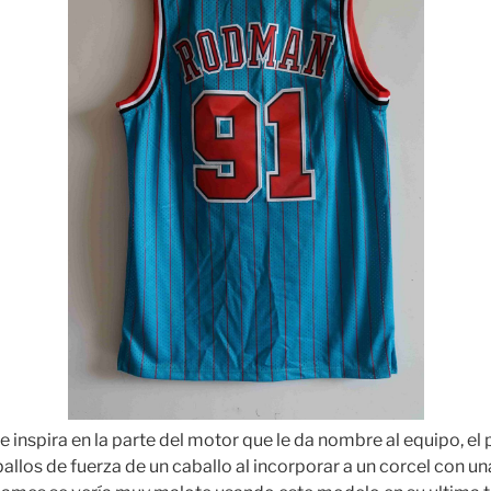
 inspira en la parte del motor que le da nombre al equipo, el p
allos de fuerza de un caballo al incorporar a un corcel con un