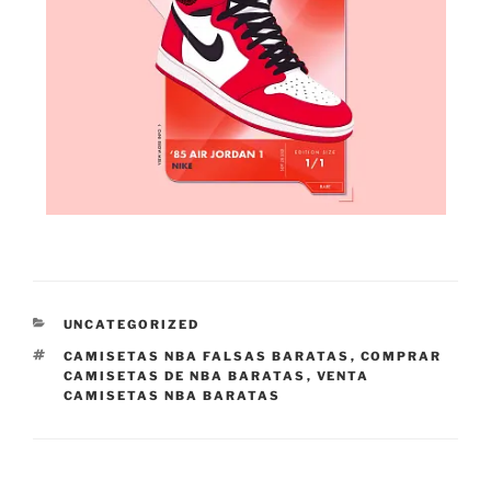
CATEGORÍAS
UNCATEGORIZED
ETIQUETAS
CAMISETAS NBA FALSAS BARATAS
,
COMPRAR
CAMISETAS DE NBA BARATAS
,
VENTA
CAMISETAS NBA BARATAS