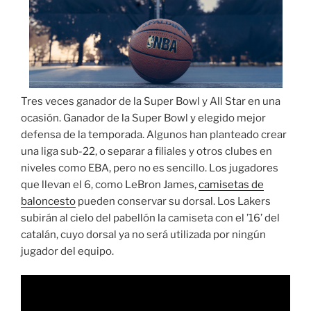
Tres veces ganador de la Super Bowl y All Star en una
ocasión. Ganador de la Super Bowl y elegido mejor
defensa de la temporada. Algunos han planteado crear
una liga sub-22, o separar a filiales y otros clubes en
niveles como EBA, pero no es sencillo. Los jugadores
que llevan el 6, como LeBron James,
camisetas de
baloncesto
pueden conservar su dorsal. Los Lakers
subirán al cielo del pabellón la camiseta con el ’16’ del
catalán, cuyo dorsal ya no será utilizada por ningún
jugador del equipo.