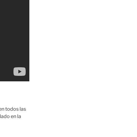
en todos las
lado en la