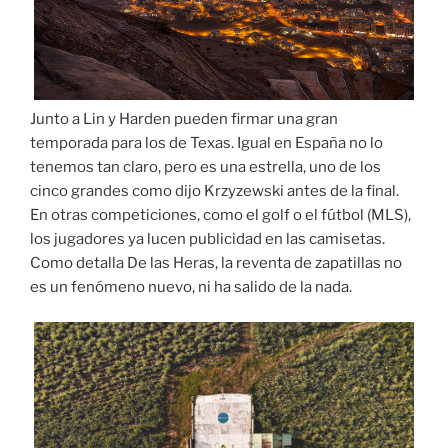
Junto a Lin y Harden pueden firmar una gran
temporada para los de Texas. Igual en España no lo
tenemos tan claro, pero es una estrella, uno de los
cinco grandes como dijo Krzyzewski antes de la final.
En otras competiciones, como el golf o el fútbol (MLS),
los jugadores ya lucen publicidad en las camisetas.
Como detalla De las Heras, la reventa de zapatillas no
es un fenómeno nuevo, ni ha salido de la nada.