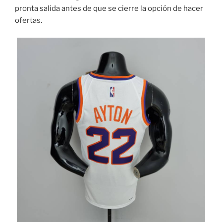
pronta salida antes de que se cierre la opción de hacer
ofertas.