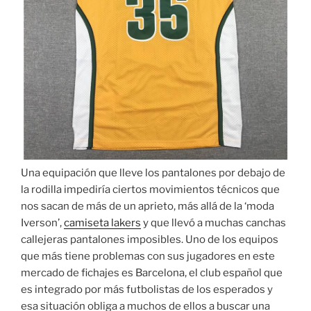
Una equipación que lleve los pantalones por debajo de
la rodilla impediría ciertos movimientos técnicos que
nos sacan de más de un aprieto, más allá de la ‘moda
Iverson’,
camiseta lakers
y que llevó a muchas canchas
callejeras pantalones imposibles. Uno de los equipos
que más tiene problemas con sus jugadores en este
mercado de fichajes es Barcelona, el club español que
es integrado por más futbolistas de los esperados y
esa situación obliga a muchos de ellos a buscar una