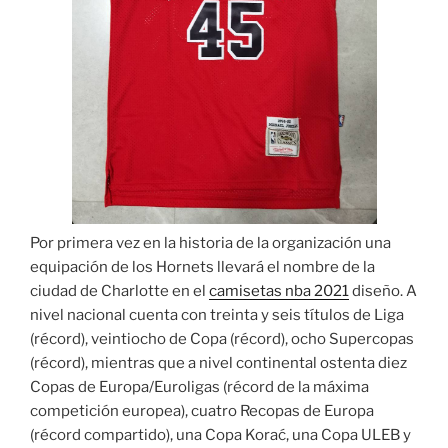
Por primera vez en la historia de la organización una
equipación de los Hornets llevará el nombre de la
ciudad de Charlotte en el
camisetas nba 2021
diseño. A
nivel nacional cuenta con treinta y seis títulos de Liga
(récord), veintiocho de Copa (récord), ocho Supercopas
(récord), mientras que a nivel continental ostenta diez
Copas de Europa/Euroligas (récord de la máxima
competición europea), cuatro Recopas de Europa
(récord compartido), una Copa Korać, una Copa ULEB y