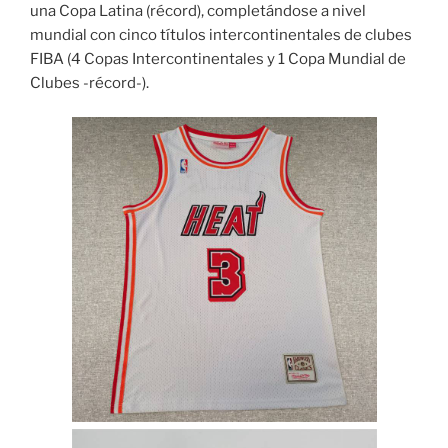
una Copa Latina (récord), completándose a nivel
mundial con cinco títulos intercontinentales de clubes
FIBA (4 Copas Intercontinentales y 1 Copa Mundial de
Clubes -récord-).