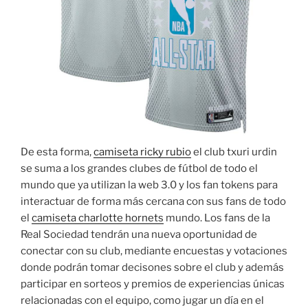
De esta forma,
camiseta ricky rubio
el club txuri urdin
se suma a los grandes clubes de fútbol de todo el
mundo que ya utilizan la web 3.0 y los fan tokens para
interactuar de forma más cercana con sus fans de todo
el
camiseta charlotte hornets
mundo. Los fans de la
Real Sociedad tendrán una nueva oportunidad de
conectar con su club, mediante encuestas y votaciones
donde podrán tomar decisones sobre el club y además
participar en sorteos y premios de experiencias únicas
relacionadas con el equipo, como jugar un día en el