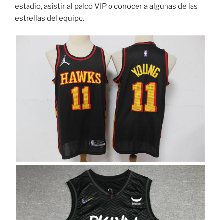
estadio, asistir al palco VIP o conocer a algunas de las
estrellas del equipo.